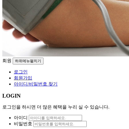
회원
하위메뉴펼치기
로그인
회원가입
아이디/비밀번호 찾기
LOGIN
로그인을 하시면 더 많은 혜택을 누리 실 수 있습니다.
아이디
비밀번호