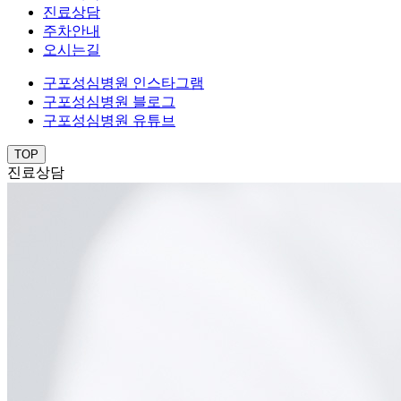
진료상담
주차안내
오시는길
구포성심병원 인스타그램
구포성심병원 블로그
구포성심병원 유튜브
TOP
진료상담