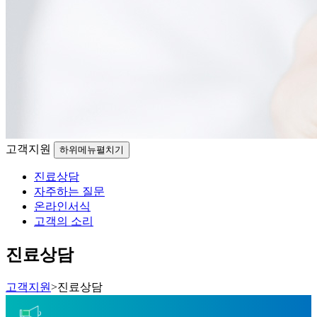
고객지원
하위메뉴펼치기
진료상담
자주하는 질문
온라인서식
고객의 소리
진료상담
고객지원
>
진료상담