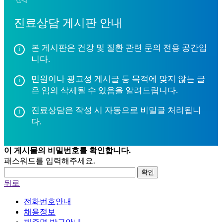
진료상담 게시판 안내
본 게시판은 건강 및 질환 관련 문의 전용 공간입
니다.
민원이나 광고성 게시글 등 목적에 맞지 않는 글
은 임의 삭제될 수 있음을 알려드립니다.
진료상담은 작성 시 자동으로 비밀글 처리됩니
다.
이 게시물의 비밀번호를 확인합니다.
패스워드를 입력해주세요.
확인
뒤로
전화번호안내
채용정보