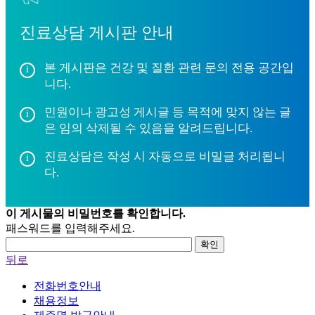
진료상담 게시판 안내
본 게시판은 건강 및 질환 관련 문의 전용 공간입
니다.
민원이나 광고성 게시글 등 목적에 맞지 않는 글
은 임의 삭제될 수 있음을 알려드립니다.
진료상담은 작성 시 자동으로 비밀글 처리됩니
다.
이 게시물의 비밀번호를 확인합니다.
패스워드를 입력해주세요.
확인
뒤로
전화번호안내
채용정보