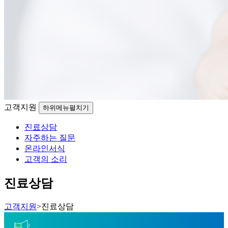
고객지원
하위메뉴펼치기
진료상담
자주하는 질문
온라인서식
고객의 소리
진료상담
고객지원
>
진료상담