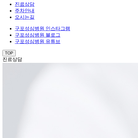
진료상담
주차안내
오시는길
구포성심병원 인스타그램
구포성심병원 블로그
구포성심병원 유튜브
TOP
진료상담