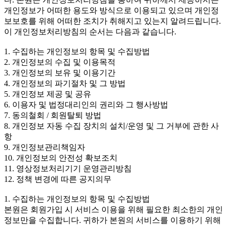
개인정보가 어떠한 용도와 방식으로 이용되고 있으며 개인정
보보호를 위해 어떠한 조치가 취해지고 있는지 알려드립니다.
이 개인정보처리방침의 순서는 다음과 같습니다.
1. 수집하는 개인정보의 항목 및 수집방법
2. 개인정보의 수집 및 이용목적
3. 개인정보의 보유 및 이용기간
4. 개인정보의 파기절차 및 그 방법
5. 개인정보 제공 및 공유
6. 이용자 및 법정대리인의 권리와 그 행사방법
7. 동의철회 / 회원탈퇴 방법
8. 개인정보 자동 수집 장치의 설치/운영 및 그 거부에 관한 사
항
9. 개인정보관리책임자
10. 개인정보의 안전성 확보조치
11. 영상정보처리기기 운영관리방침
12. 정책 변경에 따른 공지의무
1. 수집하는 개인정보의 항목 및 수집방법
본원은 회원가입 시 서비스 이용을 위해 필요한 최소한의 개인
정보만을 수집합니다. 귀하가 본원의 서비스를 이용하기 위해