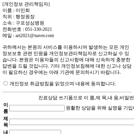
[개인정보 관리책임자]
이름 : 이민희
직위 : 행정원장
소속 : 구포성심병원
전화번호 : 051-330-2021
메일 : ari2021@naver.com
귀하께서는 본원의 서비스를 이용하시며 발생하는 모든 개인
정보보호 관련 민원을 개인정보관리책임자로 신고하실 수 있
습니다. 본원은 이용자들의 신고사항에 대해 신속하게 충분한
답변을 드릴 것입니다. 기타 개인정보침해에 대한 신고나 상담
이 필요하신 경우에는 아래 기관에 문의하시기 바랍니다.
개인정보 취급방침을 읽었으며 내용에 동의합니다.
진료상담 쓰기폼으로 이 름,제 목,내 용,비밀
이
원활한 상담을 위해 실명을 기입
름
제
목
내