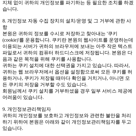
지체 없이 귀하의 개인정보를 파기하는 등 필요한 조치를 하겠
습니다.
8. 개인정보 자동 수집 장치의 설치/운영 및 그 거부에 관한 사
항
본원은 귀하의 정보를 수시로 저장하고 찾아내는 '쿠키
(cookie)'를 운용합니다. 쿠키란 본원의 웹사이트를 운영하는데
이용되는 서버가 귀하의 브라우저에 보내는 아주 작은 텍스트
파일로서 귀하의 컴퓨터 하드디스크에 저장됩니다. 본원은 다
음과 같은 목적을 위해 쿠키를 사용합니다.
귀하는 쿠키 설치에 대한 선택권을 가지고 있습니다. 따라서,
귀하는 웹 브라우저에서 옵션을 설정함으로써 모든 쿠키를 허
용하거나, 쿠키가 저장될 때마다 확인을 거치거나, 아니면 모
든 쿠키의 저장을 거부할 수도 있습니다.
회원님께서 쿠키 설치를 거부하셨을 경우 일부 서비스 제공에
어려움이 있습니다.
9. 개인정보관리책임자
귀하의 개인정보를 보호하고 개인정보와 관련한 불만을 처리
하기 위하여 본원은 아래와 같이 개인정보관리책임자를 두고
있습니다.