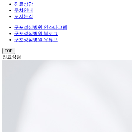
진료상담
주차안내
오시는길
구포성심병원 인스타그램
구포성심병원 블로그
구포성심병원 유튜브
TOP
진료상담