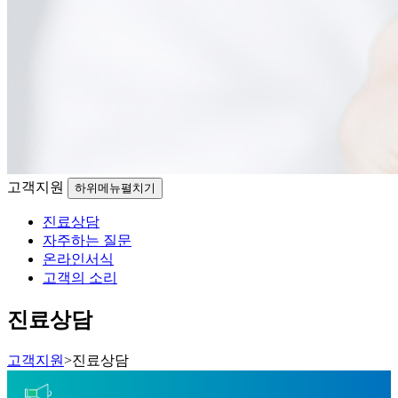
고객지원
하위메뉴펼치기
진료상담
자주하는 질문
온라인서식
고객의 소리
진료상담
고객지원
>
진료상담