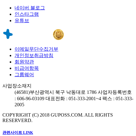
네이버 블로그
인스타그램
유튜브
이메일무단수집거부
개인정보취급방침
회원약관
비급여항목
그룹웨어
사업장소재지
(46581)
부산광역시 북구 낙동대로 1786
사업자등록번호
: 606-96-03109
대표전화 : 051-333-2001~4
팩스 : 051-333-
2005
COPYRIGHT (C) 2018 GUPOSS.COM.
ALL RIGHTS
RESERVERD.
관련사이트 LINK