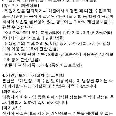
[홈페이지 회원정보]
- 회원가입을 탈퇴하거나 회원에서 제명된 때 다만, 수집목적
또는 제공받은 목적이 달성된 경우에도 상법 등 법령의 규정에
의하여 보존할 필요성이 있는 경우에는 귀하의 개인정보를 보
유할 수 있습니다.
- 소비자의 불만 또는 분쟁처리에 관한 기록 : 3년 (전자상거래
등에서의 소비자보호에 관한 법률)
- 신용정보의 수집/처리 및 이용 등에 관한 기록 : 3년 (신용정
보의 이용 및 보호에 관한 법률)
- 본인 확인에 관한 기록 : 6개월 (정보통신망 이용촉진 및 정보
보호 등에 관한 법률)
- 방문에 관한 기록 : 3개월 (통신비밀보호법)
4. 개인정보의 파기절차 및 그 방법
본원은 『개인정보의 수집 및 이용목적』이 달성된 후에는 즉
시 파기합니다. 파기절차 및 방법은 다음과 같습니다.
[파기절차]
이용자가 회원가입 등을 위해 입력한 정보는 목적이 달성된 후
파기방법에 의하여 즉시 파기합니다.
[파기방법]
전자적 파일형태로 저장된 개인정보는 기록을 재생할 수 없는