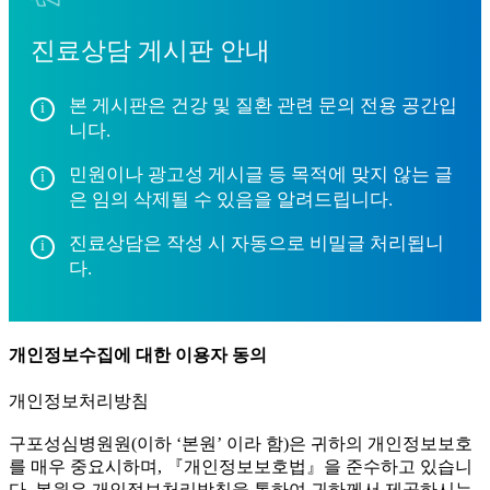
진료상담 게시판 안내
본 게시판은 건강 및 질환 관련 문의 전용 공간입
니다.
민원이나 광고성 게시글 등 목적에 맞지 않는 글
은 임의 삭제될 수 있음을 알려드립니다.
진료상담은 작성 시 자동으로 비밀글 처리됩니
다.
개인정보수집에 대한 이용자 동의
개인정보처리방침
구포성심병원원(이하 ‘본원’ 이라 함)은 귀하의 개인정보보호
를 매우 중요시하며, 『개인정보보호법』을 준수하고 있습니
다. 본원은 개인정보처리방침을 통하여 귀하께서 제공하시는