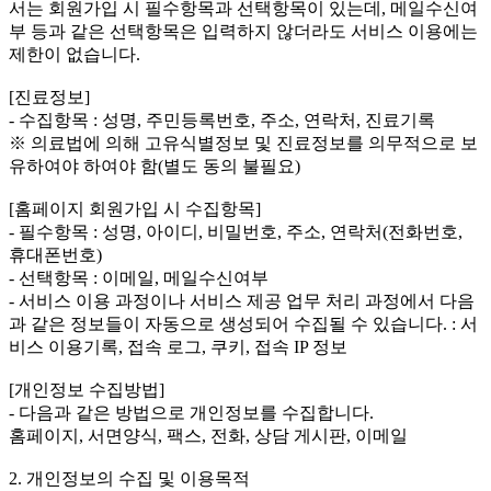
서는 회원가입 시 필수항목과 선택항목이 있는데, 메일수신여
부 등과 같은 선택항목은 입력하지 않더라도 서비스 이용에는
제한이 없습니다.
[진료정보]
- 수집항목 : 성명, 주민등록번호, 주소, 연락처, 진료기록
※ 의료법에 의해 고유식별정보 및 진료정보를 의무적으로 보
유하여야 하여야 함(별도 동의 불필요)
[홈페이지 회원가입 시 수집항목]
- 필수항목 : 성명, 아이디, 비밀번호, 주소, 연락처(전화번호,
휴대폰번호)
- 선택항목 : 이메일, 메일수신여부
- 서비스 이용 과정이나 서비스 제공 업무 처리 과정에서 다음
과 같은 정보들이 자동으로 생성되어 수집될 수 있습니다. : 서
비스 이용기록, 접속 로그, 쿠키, 접속 IP 정보
[개인정보 수집방법]
- 다음과 같은 방법으로 개인정보를 수집합니다.
홈페이지, 서면양식, 팩스, 전화, 상담 게시판, 이메일
2. 개인정보의 수집 및 이용목적