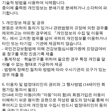
기술적 방법을 사용하여 삭제합니다.
종이에 출력된 개인정보는 분쇄기로 분쇄하거나 소각하여 파
기합니다.
5. 개인정보 제공 및 공유
본원은 귀하의 동의가 있거나 관련법령의 규정에 의한 경우를
제외하고는 어떠한 경우에도 『개인정보의 수집 및 이용목
적』에서 고지한 범위를 넘어 귀하의 개인정보를 이용하거나
타인 또는 타기업ㆍ기관에 제공하지 않습니다.
- 국민건강보험법에 의해 건강보험심사평가원에 요양급여비
용 청구를 위한 진료기록 제출
- 통계작성ㆍ학술연구를 위하여 필요한 경우 특정 개인을 알
아볼 수 없는 형태로 가공하여 제공
- 법령에 정해진 절차와 방법에 따라 수사기관의 요구가 있는
경우 제출 등
6. 이용자 및 법정대리인의 권리와 그 행사방법 (14세미만 회
원가입 동의서 필요)
만14세 미만 아동(이하 "아동"이라 함)의 회원가입은 아동이
이해하기 쉬운 평이한 표현으로 작성된 별도의 양식을 통해 이
루어지고 있으며 개인정보 수집시 반드시 법정대리인의 동의
를 구하고 있습니다.