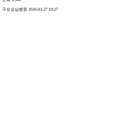
구포성심병원
2026-03-27 10:27