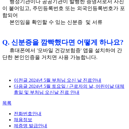
행정기관이나 공공기관이 발행한 증명서로서 사진
이 붙어있고, 주민등록번호 또는 외국인등록번호가 포
함되어
본인임을 확인할 수 있는 신분증 및 서류
Q. 신분증을 깜빡했다면 어떻게 하나요?
휴대폰에서 '모바일 건강보험증' 앱을 설치하여 간
단한 본인인증을 거치면 사용 가능합니다.
이전글
2024년 5월 부처님 오신 날 진료안내
다음글
2024년 5월 토요일 / 근로자의 날, 어린이날 대체
휴일 및 부처님 오신날 진료 안내
목록
전화번호안내
채용정보
제증명 발급안내