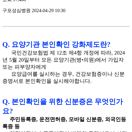
구포성심병원
2024-04-29 10:30
Q. 요양기관 본인확인 강화제도란?
국민건강보험법 제 12조 제4항 개정에 따라, 2024
년 5월 20일부터 모든 요양기관(병•의원)에서 가입자
또는 피부양자에게
요양급여를 실시하는 경우, 건강보험증이나 신분
증명서로 본인확인을 실시해야합니다.
Q. 본인확인을 위한 신분증은 무엇인가
요?
주민등록증, 운전면허증, 모바일 신분증, 외국인등
록증 등