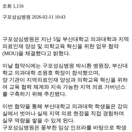
조회
1,116
구포성심병원
2026-02-11 10:43
구포성심병원은 지난 5일 부산대학교 의과대학과 지역
의료인재 양성 및 의학교육 혁신을 위한 업무 협약
(MOU)을 체결했다고 밝혔다.
이날 협약식에는 구포성심병원 박시환 병원장, 부산대
학교 의과대학 조원호 학장이 참석했으며,
양 기관이 지역의료인재 양성과 의학교육 혁신을 위하
여 교육 협력 체계와 지속 가능한 지역 의료 거버넌스
를 구축하기 위해 추진됐다.
이번 협약을 통해 부산대학교 의과대학 학생들은 강의
실에서 벗어나 실제 지역 의료 현장을 직접 경험하며
실무 역량을 쌓을 수 있게 된다.
구포성심병원은 풍부한 임상 인프라를 바탕으로 학생