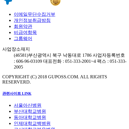
이메일무단수집거부
개인정보취급방침
회원약관
비급여항목
그룹웨어
사업장소재지
(46581)
부산광역시 북구 낙동대로 1786
사업자등록번호
: 606-96-03109
대표전화 : 051-333-2001~4
팩스 : 051-333-
2005
COPYRIGHT (C) 2018 GUPOSS.COM.
ALL RIGHTS
RESERVERD.
관련사이트 LINK
서울아산병원
부산대학교병원
동아대학교병원
인제대학교백병원