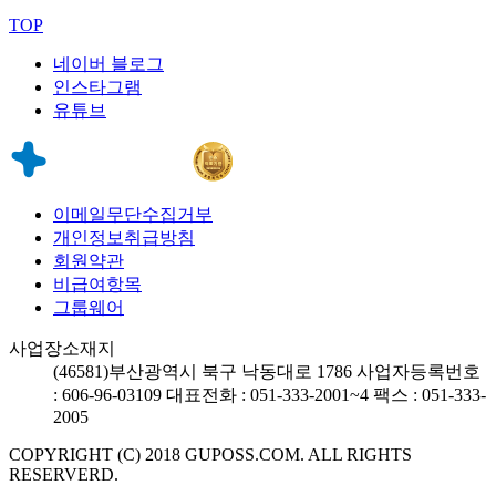
TOP
네이버 블로그
인스타그램
유튜브
이메일무단수집거부
개인정보취급방침
회원약관
비급여항목
그룹웨어
사업장소재지
(46581)
부산광역시 북구 낙동대로 1786
사업자등록번호
: 606-96-03109
대표전화 : 051-333-2001~4
팩스 : 051-333-
2005
COPYRIGHT (C) 2018 GUPOSS.COM.
ALL RIGHTS
RESERVERD.