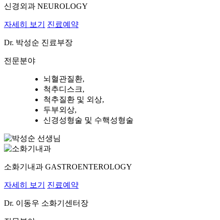
신경외과
NEUROLOGY
자세히 보기
진료예약
Dr.
박성순
진료부장
전문분야
뇌혈관질환,
척추디스크,
척추질환 및 외상,
두부외상,
신경성형술 및 수핵성형술
소화기내과
GASTROENTEROLOGY
자세히 보기
진료예약
Dr.
이동우
소화기센터장