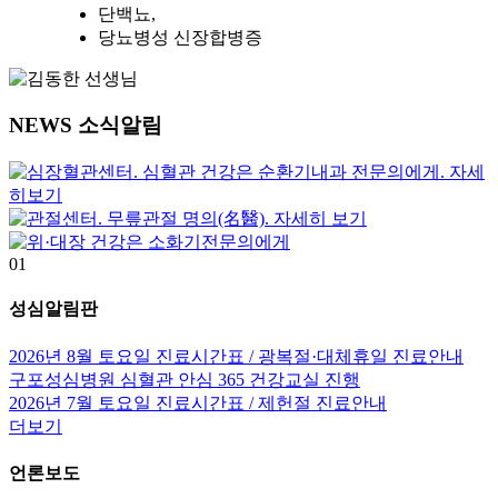
단백뇨,
당뇨병성 신장합병증
NEWS
소식알림
01
성심알림판
2026년 8월 토요일 진료시간표 / 광복절·대체휴일 진료안내
구포성심병원 심혈관 안심 365 건강교실 진행
2026년 7월 토요일 진료시간표 / 제헌절 진료안내
더보기
언론보도