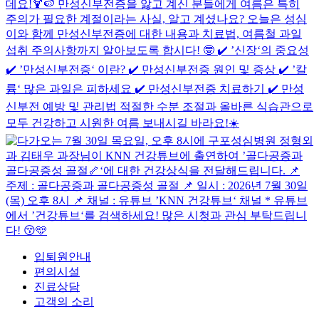
입퇴원안내
편의시설
진료상담
고객의 소리