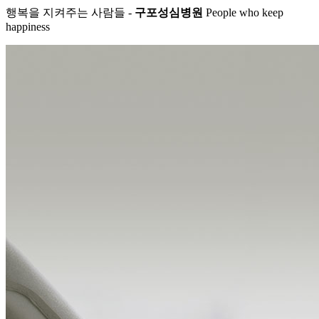
행복을 지켜주는 사람들 -
구포성심병원
People who keep
happiness