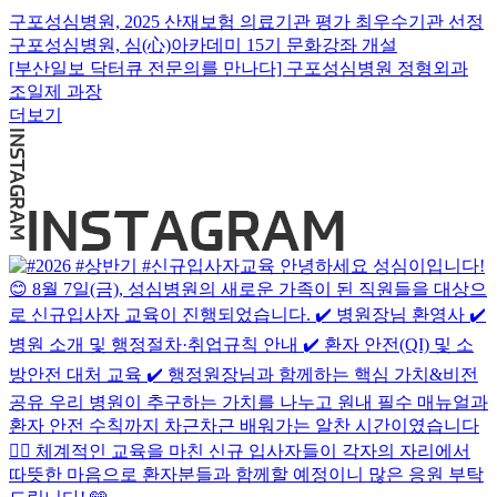
구포성심병원, 2025 산재보험 의료기관 평가 최우수기관 선정
구포성심병원, 심(心)아카데미 15기 문화강좌 개설
[부산일보 닥터큐 전문의를 만나다] 구포성심병원 정형외과
조일제 과장
더보기