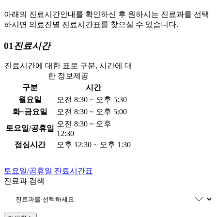
아래의 진료시간안내를 확인하신 후 원하시는
진료과를 선택
하시면 의료진별 진료시간표를 찾으실 수 있습니다.
01
진료시간
진료시간에 대한 표로 구분, 시간에 대
한 정보제공
구분
시간
월요일
오전 8:30 ~ 오후 5:30
화~금요일
오전 8:30 ~ 오후 5:00
오전 8:30 ~ 오후
토요일/공휴일
12:30
점심시간
오후 12:30 ~ 오후 1:30
토요일/공휴일 진료시간표
진료과 검색