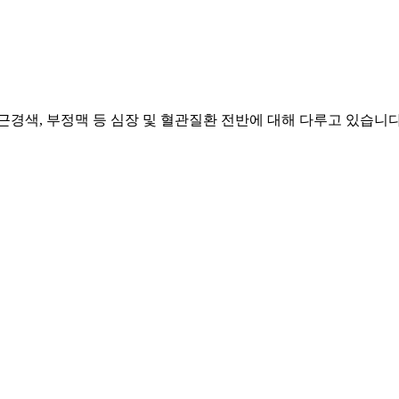
근경색, 부정맥 등 심장 및 혈관질환 전반에 대해 다루고 있습니다